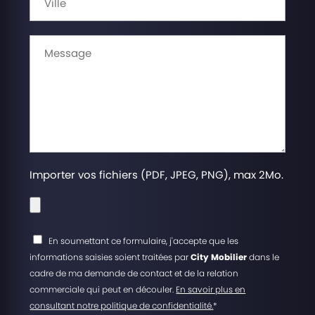
Importer vos fichiers (PDF, JPEG, PNG), max 2Mo.
En soumettant ce formulaire, j'accepte que les
informations saisies soient traitées par
City Mobilier
dans le
cadre de ma demande de contact et de la relation
commerciale qui peut en découler.
En savoir plus en
consultant notre politique de confidentialité.
*