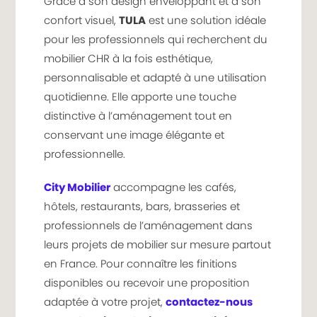
Grâce à son design enveloppant et à son
confort visuel,
TULA
est une solution idéale
pour les professionnels qui recherchent du
mobilier CHR à la fois esthétique,
personnalisable et adapté à une utilisation
quotidienne. Elle apporte une touche
distinctive à l’aménagement tout en
conservant une image élégante et
professionnelle.
City Mobilier
accompagne les cafés,
hôtels, restaurants, bars, brasseries et
professionnels de l’aménagement dans
leurs projets de mobilier sur mesure partout
en France. Pour connaître les finitions
disponibles ou recevoir une proposition
adaptée à votre projet,
contactez-nous