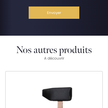
Nos autres produits
A découvrir