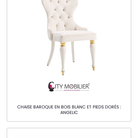
CHAISE BAROQUE EN BOIS BLANC ET PIEDS DORÉS :
ANGELIC