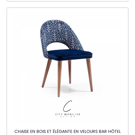
CHAISE EN BOIS ET ÉLÉGANTE EN VELOURS BAR HÔTEL