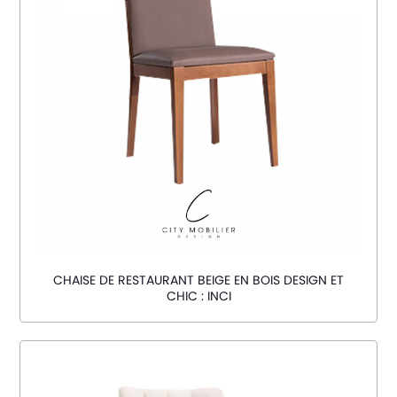
CHAISE DE RESTAURANT BEIGE EN BOIS DESIGN ET
CHIC : INCI