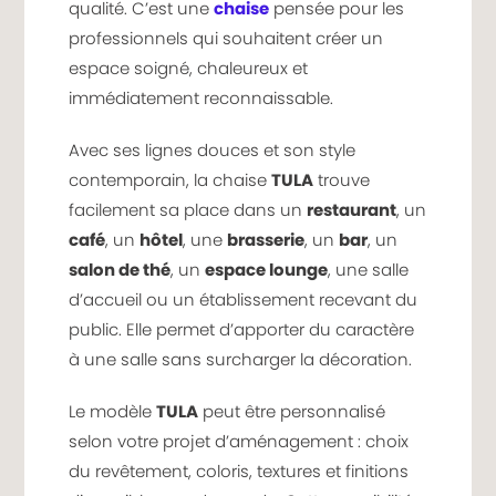
qualité. C’est une
chaise
pensée pour les
professionnels qui souhaitent créer un
espace soigné, chaleureux et
immédiatement reconnaissable.
Avec ses lignes douces et son style
contemporain, la chaise
TULA
trouve
facilement sa place dans un
restaurant
, un
café
, un
hôtel
, une
brasserie
, un
bar
, un
salon de thé
, un
espace lounge
, une salle
d’accueil ou un établissement recevant du
public. Elle permet d’apporter du caractère
à une salle sans surcharger la décoration.
Le modèle
TULA
peut être personnalisé
selon votre projet d’aménagement : choix
du revêtement, coloris, textures et finitions