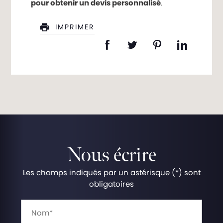
pour obtenir un devis personnalisé
.
IMPRIMER
Nous écrire
Les champs indiqués par un astérisque (*) sont
obligatoires