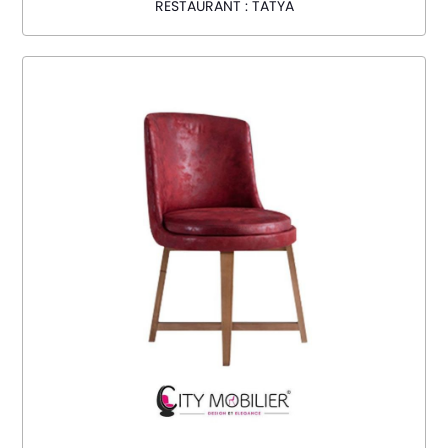
RESTAURANT : TATYA