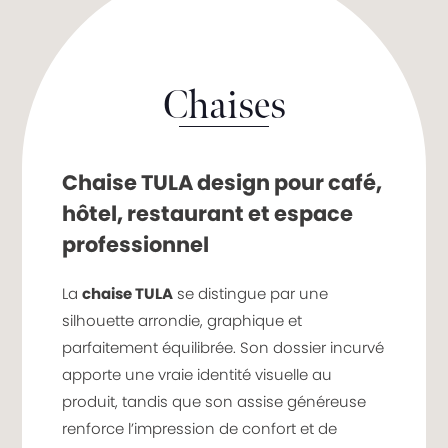
Chaises
Chaise TULA design pour café,
hôtel, restaurant et espace
professionnel
La
chaise TULA
se distingue par une
silhouette arrondie, graphique et
parfaitement équilibrée. Son dossier incurvé
apporte une vraie identité visuelle au
produit, tandis que son assise généreuse
renforce l’impression de confort et de