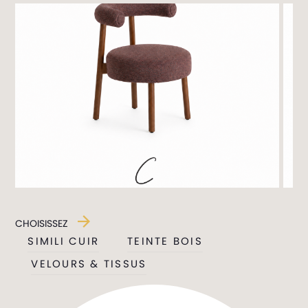
CHOISISSEZ
SIMILI CUIR
TEINTE BOIS
VELOURS & TISSUS