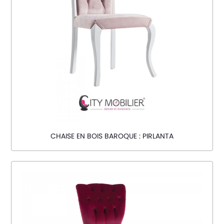
CHAISE EN BOIS BAROQUE : PIRLANTA