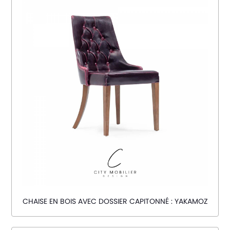
CHAISE EN BOIS AVEC DOSSIER CAPITONNÉ : YAKAMOZ