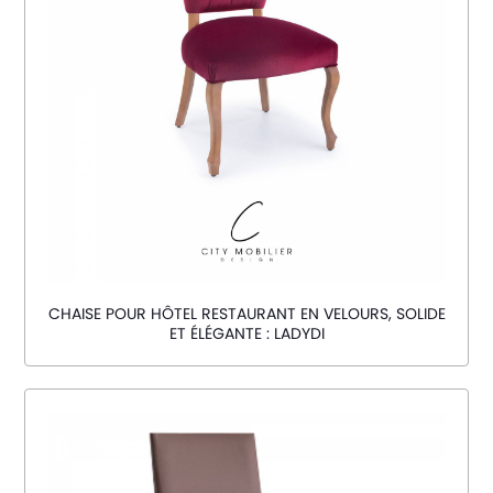
CHAISE POUR HÔTEL RESTAURANT EN VELOURS, SOLIDE
ET ÉLÉGANTE : LADYDI