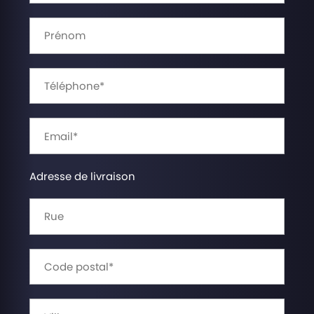
Adresse de livraison