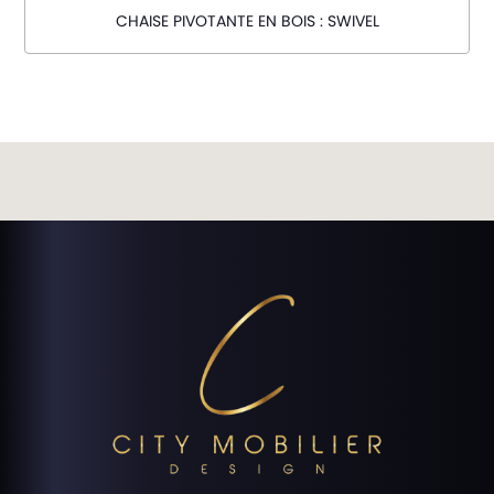
CHAISE PIVOTANTE EN BOIS : SWIVEL