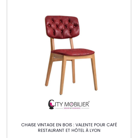
CHAISE VINTAGE EN BOIS : VALENTE POUR CAFÉ
RESTAURANT ET HÔTEL À LYON