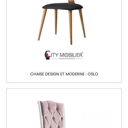
CHAISE DESIGN ET MODERNE : OSLO