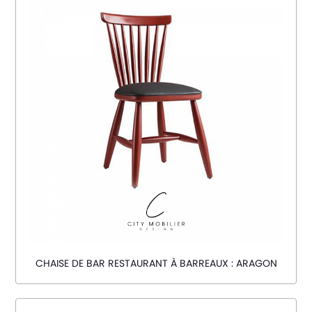
CHAISE DE BAR RESTAURANT À BARREAUX : ARAGON