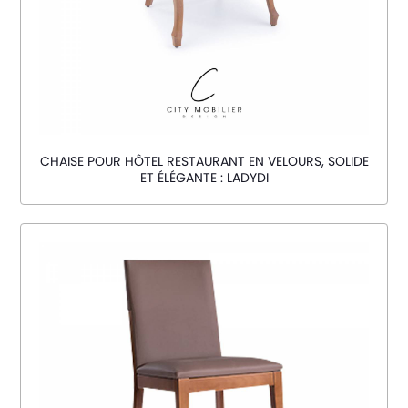
CHAISE POUR HÔTEL RESTAURANT EN VELOURS, SOLIDE
ET ÉLÉGANTE : LADYDI