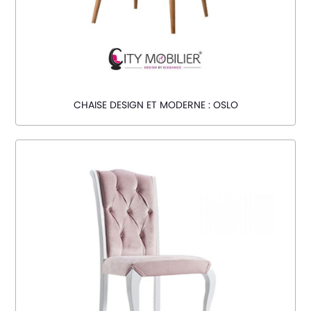
CHAISE DESIGN ET MODERNE : OSLO