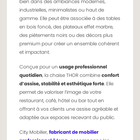
bien dans des ambiances modernes,
industrielles, minimalistes ou haut de
gamme. Elle peut être associée à des tables
en bois foncé, des plateaux effet marbre,
des piètements noirs ou des décors plus
premium pour créer un ensemble cohérent
et impactant.
Conçue pour un
usage professionnel
quotidien
, la chaise THOR combine
confort
d’assise, stabilité et esthétique forte
. Elle
permet de valoriser l’image de votre
restaurant, café, hôtel ou bar tout en
offrant à vos clients une assise agréable et
adaptée aux espaces recevant du public.
City Mobilier,
fabricant de mobilier