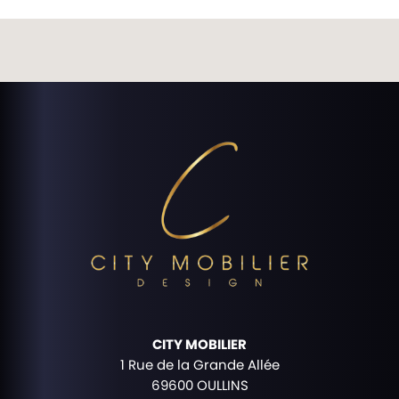
CITY MOBILIER
1 Rue de la Grande Allée
69600 OULLINS