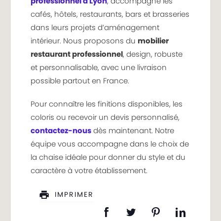
professionnel à Lyon
, accompagne les
cafés, hôtels, restaurants, bars et brasseries
dans leurs projets d’aménagement
intérieur. Nous proposons du
mobilier
restaurant professionnel
, design, robuste
et personnalisable, avec une livraison
possible partout en France.
Pour connaître les finitions disponibles, les
coloris ou recevoir un devis personnalisé,
contactez-nous
dès maintenant. Notre
équipe vous accompagne dans le choix de
la chaise idéale pour donner du style et du
caractère à votre établissement.
IMPRIMER