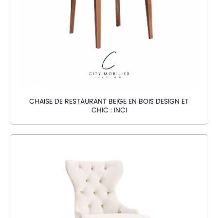
CHAISE DE RESTAURANT BEIGE EN BOIS DESIGN ET
CHIC : INCI