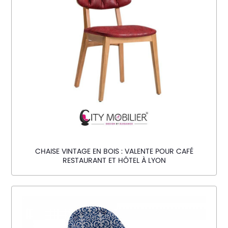
CHAISE VINTAGE EN BOIS : VALENTE POUR CAFÉ
RESTAURANT ET HÔTEL À LYON