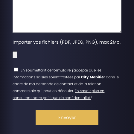
Importer vos fichiers (PDF, JPEG, PNG), max 2Mo.
En soumettant ce formulaire, j'accepte que les
informations saisies soient traitées par
City Mobilier
dans le
cadre de ma demande de contact et de la relation
commerciale qui peut en découler.
En savoir plus en
consultant notre politique de confidentialité.
*