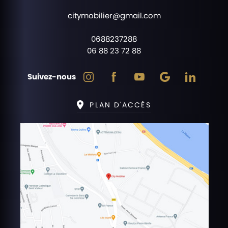
citymobilier@gmail.com
0688237288
06 88 23 72 88
Suivez-nous
PLAN D'ACCÈS