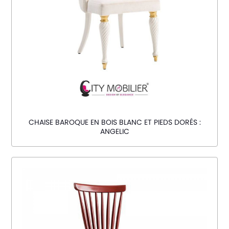
CHAISE BAROQUE EN BOIS BLANC ET PIEDS DORÉS :
ANGELIC