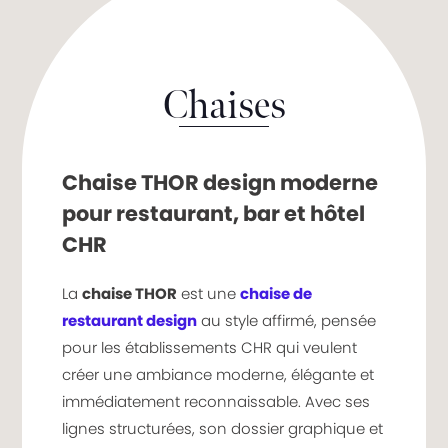
Chaises
Chaise THOR design moderne
pour restaurant, bar et hôtel
CHR
La
chaise THOR
est une
chaise de
restaurant design
au style affirmé, pensée
pour les établissements CHR qui veulent
créer une ambiance moderne, élégante et
immédiatement reconnaissable. Avec ses
lignes structurées, son dossier graphique et