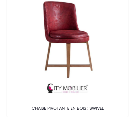
CHAISE PIVOTANTE EN BOIS : SWIVEL