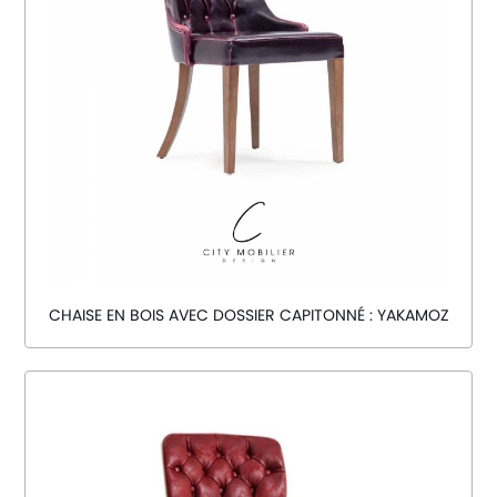
CHAISE EN BOIS AVEC DOSSIER CAPITONNÉ : YAKAMOZ