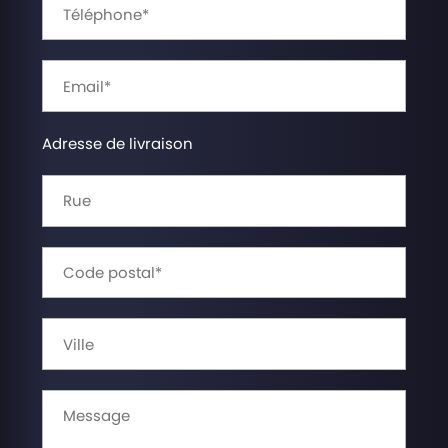
Adresse de livraison