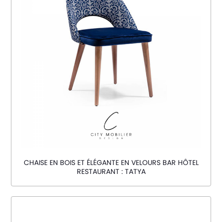
CHAISE EN BOIS ET ÉLÉGANTE EN VELOURS BAR HÔTEL
RESTAURANT : TATYA