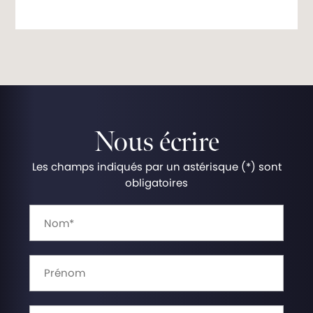
Nous écrire
Les champs indiqués par un astérisque (*) sont
obligatoires