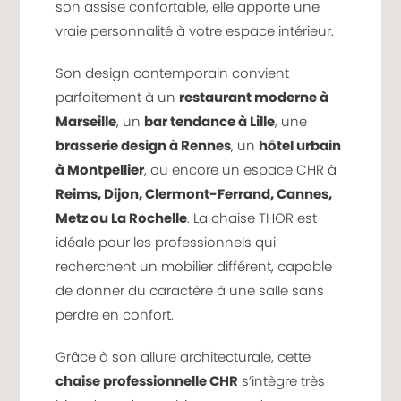
son assise confortable, elle apporte une
vraie personnalité à votre espace intérieur.
Son design contemporain convient
parfaitement à un
restaurant moderne à
Marseille
, un
bar tendance à Lille
, une
brasserie design à Rennes
, un
hôtel urbain
à Montpellier
, ou encore un espace CHR à
Reims, Dijon, Clermont-Ferrand, Cannes,
Metz ou La Rochelle
. La chaise THOR est
idéale pour les professionnels qui
recherchent un mobilier différent, capable
de donner du caractère à une salle sans
perdre en confort.
Grâce à son allure architecturale, cette
chaise professionnelle CHR
s’intègre très