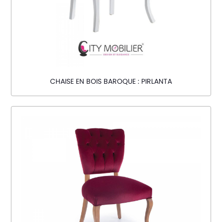
CHAISE EN BOIS BAROQUE : PIRLANTA