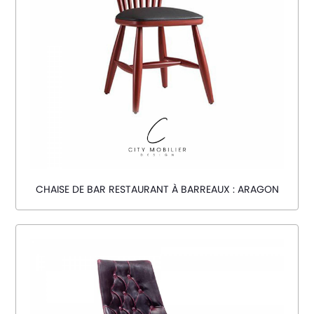
CHAISE DE BAR RESTAURANT À BARREAUX : ARAGON