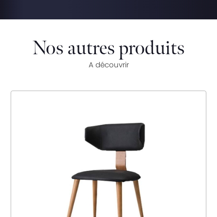
Nos autres produits
A découvrir