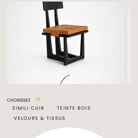
CHOISISSEZ
SIMILI CUIR
TEINTE BOIS
VELOURS & TISSUS