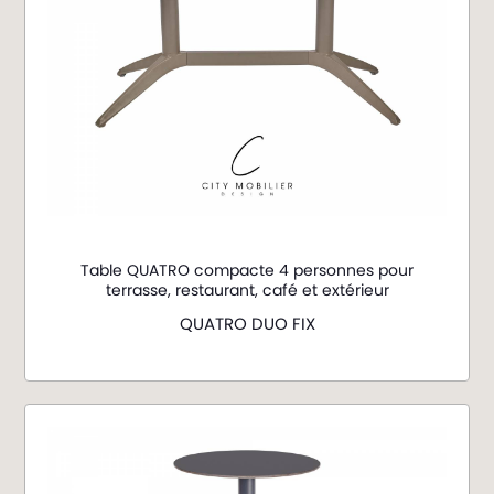
Table QUATRO compacte 4 personnes pour
terrasse, restaurant, café et extérieur
QUATRO DUO FIX