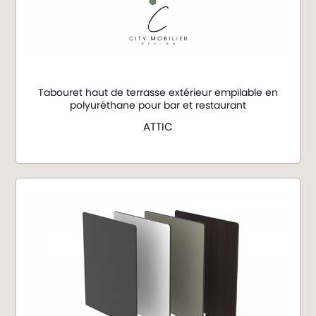
Tabouret haut de terrasse extérieur empilable en
polyuréthane pour bar et restaurant
ATTIC