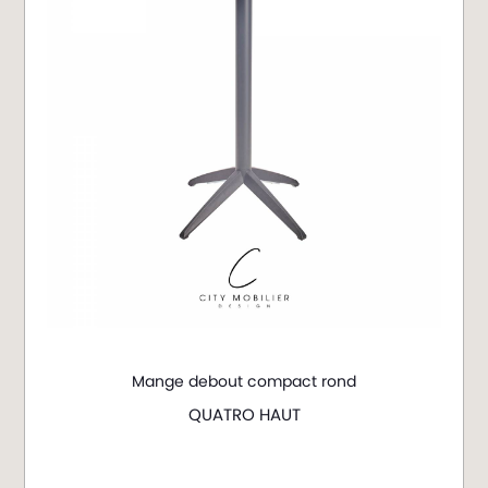
Mange debout compact rond
QUATRO HAUT