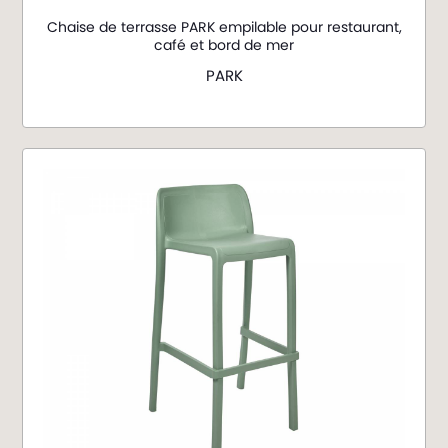
Chaise de terrasse PARK empilable pour restaurant,
café et bord de mer
PARK