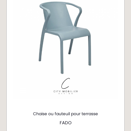
Chaise ou fauteuil pour terrasse
FADO