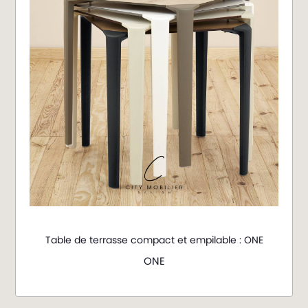
Table de terrasse compact et empilable : ONE
ONE