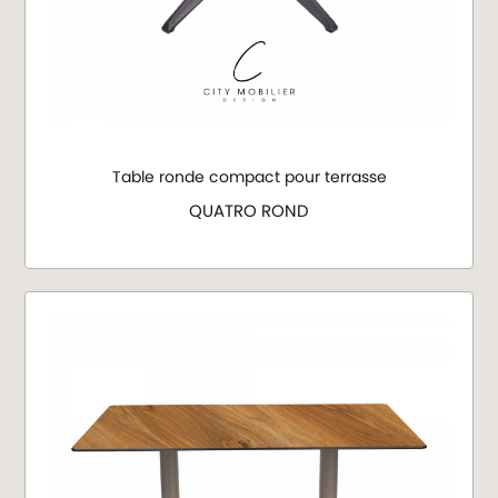
Table ronde compact pour terrasse
QUATRO ROND