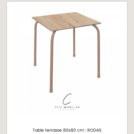
Table terrasse 80x80 cm : RODAS