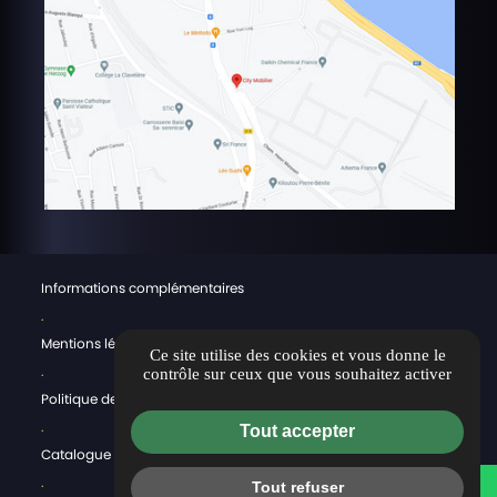
Informations complémentaires
.
Mentions légales
Ce site utilise des cookies et vous donne le
.
contrôle sur ceux que vous souhaitez activer
Politique de confidentialité & CGV
.
Tout accepter
Catalogue
.
Tout refuser
WhatsApp