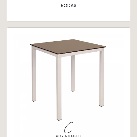
RODAS