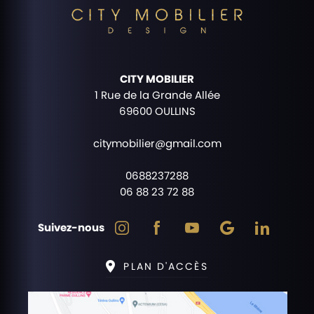
CITY MOBILIER
1 Rue de la Grande Allée
69600 OULLINS
citymobilier@gmail.com
0688237288
06 88 23 72 88
Suivez-nous
PLAN D'ACCÈS