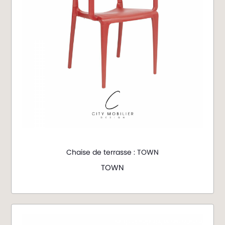
Chaise de terrasse : TOWN
TOWN