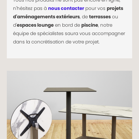
n'hésitez pas à
nous contacter
pour vos
projets
d'aménagements extérieurs
, de
terrasses
ou
d'
espaces lounge
en bord de
piscine
, notre
équipe de spécialistes saura vous accompagner
dans la concrétisation de votre projet.