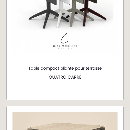
Table compact pliante pour terrasse
QUATRO CARRÉ