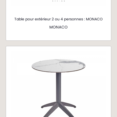
Table pour extérieur 2 ou 4 personnes : MONACO
MONACO