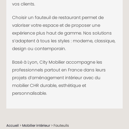
vos clients.
Choisir un fauteuil de restaurant permet de
valoriser votre espace et de proposer une
expérience plus haut de gamme. Nos solutions
s’adaptent à tous les styles : moderne, classique,
design ou contemporain.
Basé à Lyon, City Mobilier accompagne les
professionnels partout en France dans leurs
projets d’aménagement intérieur avec du
mobilier CHR durable, esthétique et
personnalisable.
Accueil
>
Mobilier intérieur
> Fauteuils