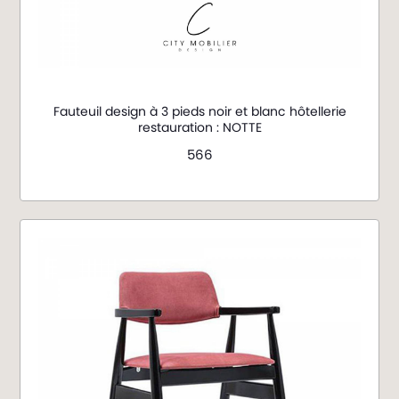
Fauteuil design à 3 pieds noir et blanc hôtellerie
restauration : NOTTE
566