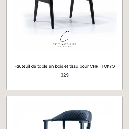
Fauteuil de table en bois et tissu pour CHR : TOKYO
329