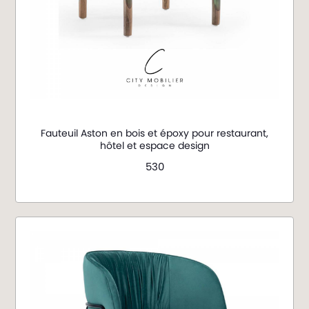
Fauteuil Aston en bois et époxy pour restaurant,
hôtel et espace design
530