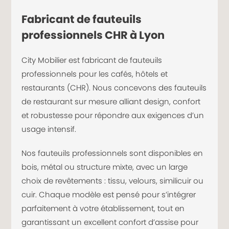
Fabricant de fauteuils
professionnels CHR à Lyon
City Mobilier est fabricant de fauteuils
professionnels pour les cafés, hôtels et
restaurants (CHR). Nous concevons des fauteuils
de restaurant sur mesure alliant design, confort
et robustesse pour répondre aux exigences d’un
usage intensif.
Nos fauteuils professionnels sont disponibles en
bois, métal ou structure mixte, avec un large
choix de revêtements : tissu, velours, similicuir ou
cuir. Chaque modèle est pensé pour s’intégrer
parfaitement à votre établissement, tout en
garantissant un excellent confort d’assise pour