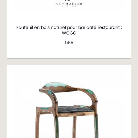
Fauteuil en bois naturel pour bar café restaurant :
WOGO
588