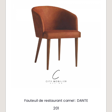
Fauteuil de restaurant camel : DANTE
201