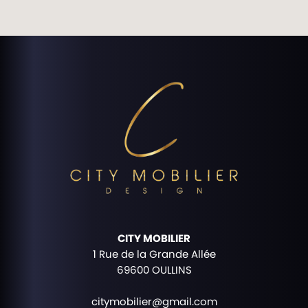
CITY MOBILIER
1 Rue de la Grande Allée
69600 OULLINS
citymobilier@gmail.com