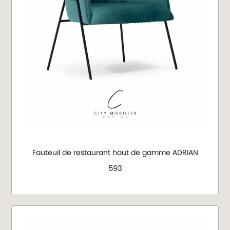
Fauteuil de restaurant haut de gamme ADRIAN
593