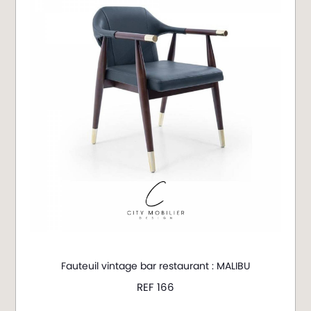
Fauteuil vintage bar restaurant : MALIBU
REF 166