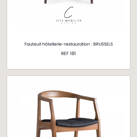
Fauteuil hôtellerie-restauration : BRUSSELS
REF 181