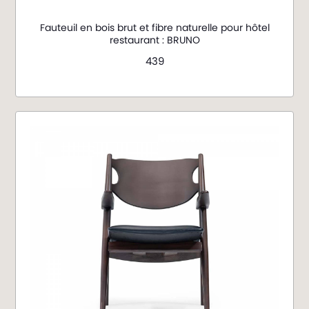
Fauteuil en bois brut et fibre naturelle pour hôtel
restaurant : BRUNO
439