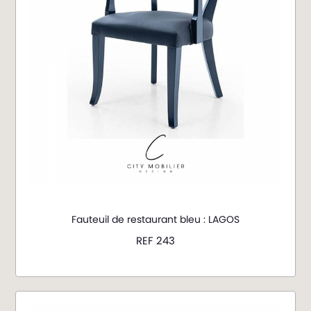
Fauteuil de restaurant bleu : LAGOS
REF 243