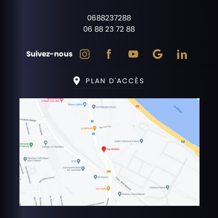
0688237288
06 88 23 72 88
Suivez-nous
PLAN D'ACCÈS