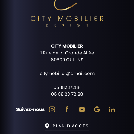
CITY MOBILIER
1 Rue de la Grande Allée
69600 OULLINS
citymobilier@gmail.com
0688237288
06 88 23 72 88
Suivez-nous
PLAN D'ACCÈS