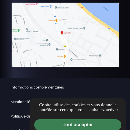
Informations complémentaires
.
Mentions légales
Ce site utilise des cookies et vous donne le
.
contrôle sur ceux que vous souhaitez activer
Politique de confidentialité & CGV
.
Tout accepter