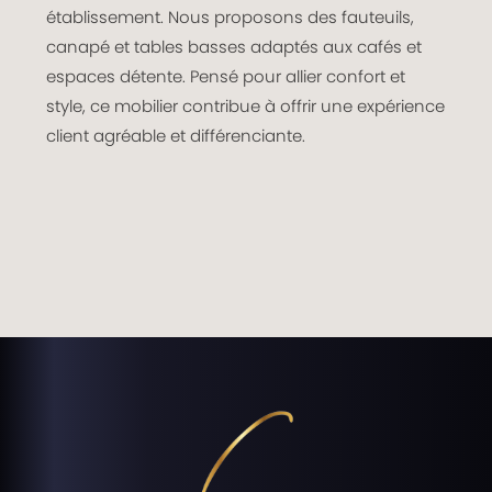
établissement. Nous proposons des fauteuils,
canapé et tables basses adaptés aux cafés et
espaces détente. Pensé pour allier confort et
style, ce mobilier contribue à offrir une expérience
client agréable et différenciante.