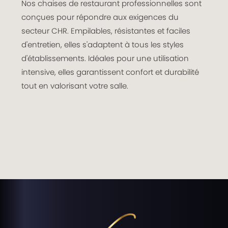
Nos chaises de restaurant professionnelles sont
conçues pour répondre aux exigences du
secteur CHR. Empilables, résistantes et faciles
d'entretien, elles s'adaptent à tous les styles
d'établissements. Idéales pour une utilisation
intensive, elles garantissent confort et durabilité
tout en valorisant votre salle.