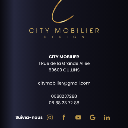
CITY MOBILIER
1 Rue de la Grande Allée
69600 OULLINS
citymobilier@gmail.com
0688237288
06 88 23 72 88
Suivez-nous