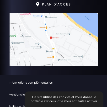
PLAN D'ACCÈS
Informations complémentaires
.
Mentions légales
Ce site utilise des cookies et vous donne le
.
contrôle sur ceux que vous souhaitez activer
Politique de confidentialité & CGV