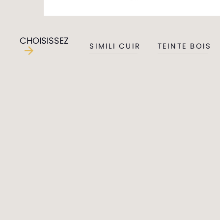
CHOISISSEZ
SIMILI CUIR
TEINTE BOIS