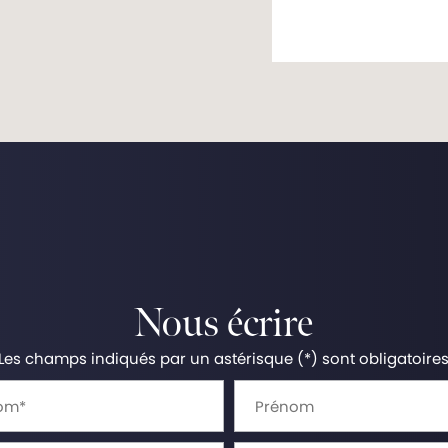
Nous écrire
Les champs indiqués par un astérisque (*) sont obligatoire