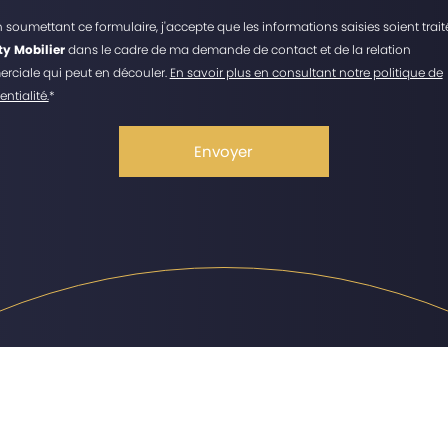
n soumettant ce formulaire, j'accepte que les informations saisies soient trait
ty Mobilier
dans le cadre de ma demande de contact et de la relation
ciale qui peut en découler.
En savoir plus en consultant notre politique de
ntialité.
*